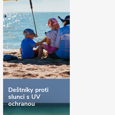
Deštníky proti
slunci s UV
ochranou