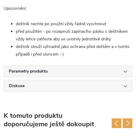
Upozornění:
deštník nechte po použití vždy řádně vyschnout
před použitím - po rozepnutí zapínacího pásku s deštníkem
vždy lehce zatřeste aby se uvolnily jednotlivé dráty.
deštník slouží výhradně jako ochrana před deštěm a v tomto
případě i před sluncem :-)
Parametry produktu
Diskuse
K tomuto produktu
doporučujeme ještě dokoupit