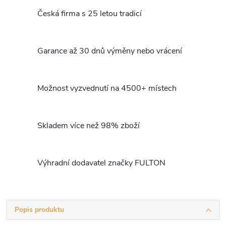
Česká firma s 25 letou tradicí
Garance až 30 dnů výměny nebo vrácení
Možnost vyzvednutí na 4500+ místech
Skladem více než 98% zboží
Výhradní dodavatel značky FULTON
Popis produktu