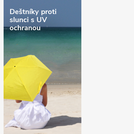
Deštníky proti
slunci s UV
ochranou