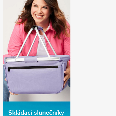
Skládací slunečníky