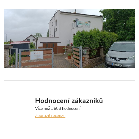
Hodnocení zákazníků
Zobrazit recenze