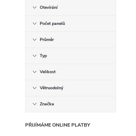
Otevírání
Počet panelů
Průměr
Typ
Velikost
Větruodolný
Značka
PŘIJÍMÁME ONLINE PLATBY