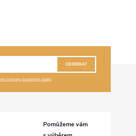
ODEBÍRAT
mi ochrany osobních údajů