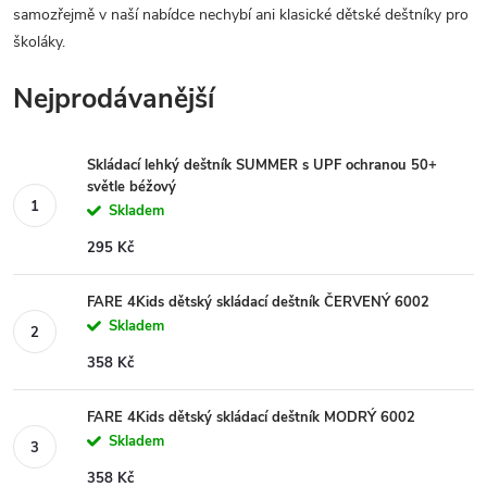
samozřejmě v naší nabídce nechybí ani klasické dětské deštníky pro
školáky.
Nejprodávanější
Skládací lehký deštník SUMMER s UPF ochranou 50+
světle béžový
Skladem
295 Kč
FARE 4Kids dětský skládací deštník ČERVENÝ 6002
Skladem
358 Kč
FARE 4Kids dětský skládací deštník MODRÝ 6002
Skladem
358 Kč