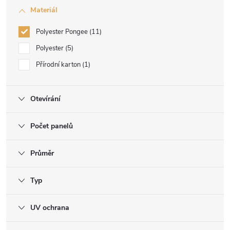
Materiál
Polyester Pongee
11
Polyester
5
Přírodní karton
1
Otevírání
Počet panelů
Průměr
Typ
UV ochrana