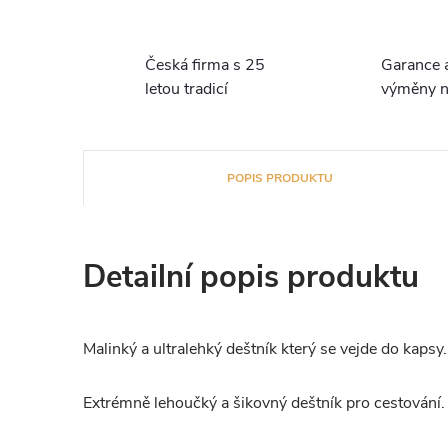
Česká firma s 25
Garance 
letou tradicí
výměny n
POPIS PRODUKTU
Detailní popis produktu
Malinký a ultralehký deštník který se vejde do kapsy.
Extrémně lehoučký a šikovný deštník pro cestování.