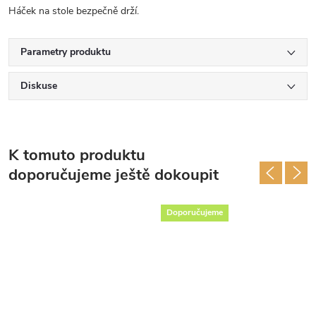
Háček na stole bezpečně drží.
Parametry produktu
Diskuse
K tomuto produktu
doporučujeme ještě dokoupit
Doporučujeme