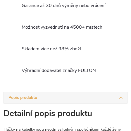
Garance až 30 dnů výměny nebo vrácení
Možnost vyzvednutí na 4500+ místech
Skladem více než 98% zboží
Výhradní dodavatel značky FULTON
Popis produktu
Detailní popis produktu
Háčky na kabelky jsou neodmyslitelným společníkem každé ženy.