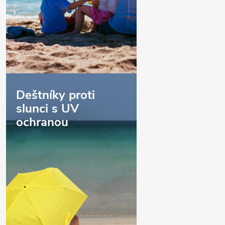
Deštníky proti
slunci s UV
ochranou