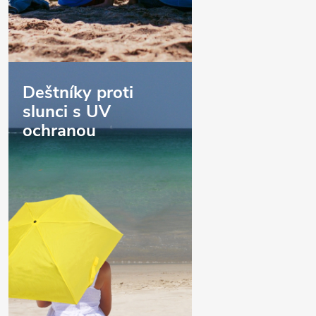
Deštníky proti
slunci s UV
ochranou