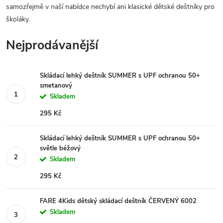
samozřejmě v naší nabídce nechybí ani klasické dětské deštníky pro
školáky.
Nejprodávanější
Skládací lehký deštník SUMMER s UPF ochranou 50+
smetanový
Skladem
295 Kč
Skládací lehký deštník SUMMER s UPF ochranou 50+
světle béžový
Skladem
295 Kč
FARE 4Kids dětský skládací deštník ČERVENÝ 6002
Skladem