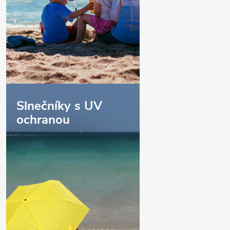
Slnečníky s UV
ochranou