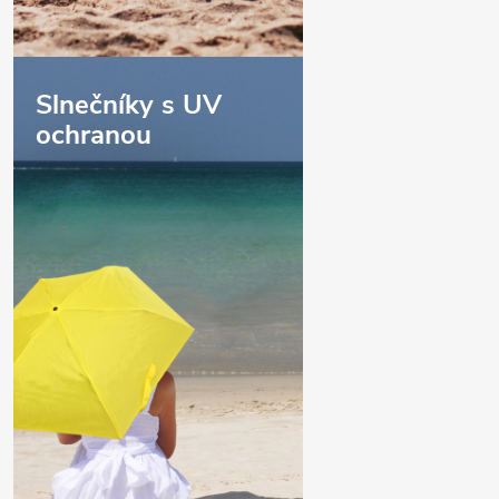
Slnečníky s UV
ochranou