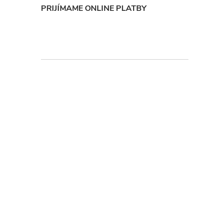
PRIJÍMAME ONLINE PLATBY