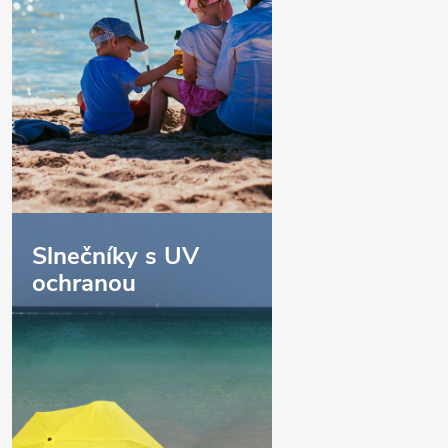
Slnečníky s UV
ochranou