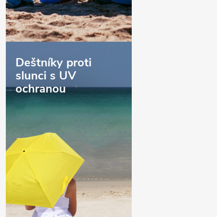
Deštníky proti
slunci s UV
ochranou