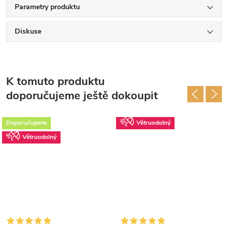
Parametry produktu
Diskuse
K tomuto produktu
doporučujeme ještě dokoupit
Doporučujeme
Větruodolný
Větruodolný