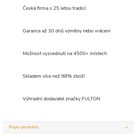
Česká firma s 25 letou tradicí
Garance až 30 dnů výměny nebo vrácení
Možnost vyzvednutí na 4500+ místech
Skladem více než 98% zboží
Výhradní dodavatel značky FULTON
Popis produktu