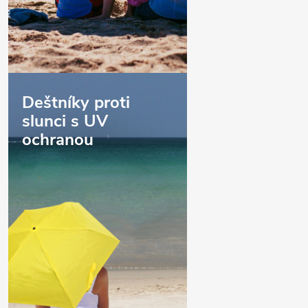
Deštníky proti
slunci s UV
ochranou