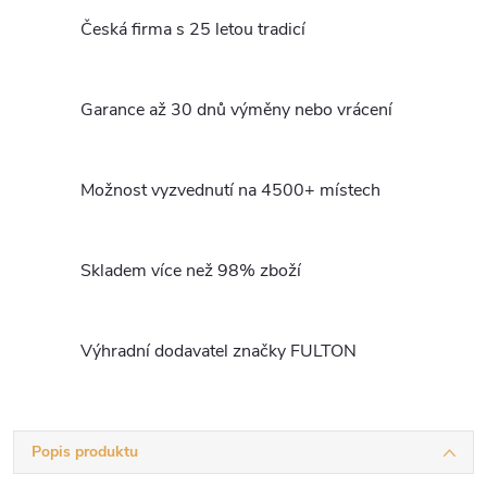
Česká firma s 25 letou tradicí
Garance až 30 dnů výměny nebo vrácení
Možnost vyzvednutí na 4500+ místech
Skladem více než 98% zboží
Výhradní dodavatel značky FULTON
Popis produktu