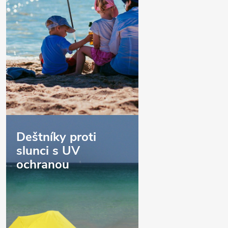
Deštníky proti
slunci s UV
ochranou