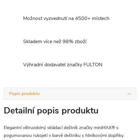
Možnost vyzvednutí na 4500+ místech
Skladem více než 98% zboží
Výhradní dodavatel značky FULTON
Popis produktu
Detailní popis produktu
Elegantní větruodolný skládací deštník značky miniMAX® s
pogumovanou rukojetí v barvě deštníku s hliníkovými doplňky.