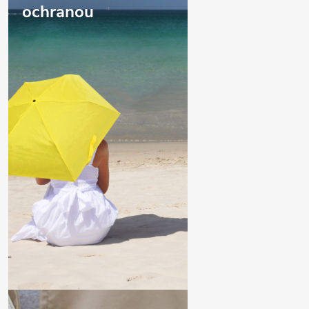
ochranou