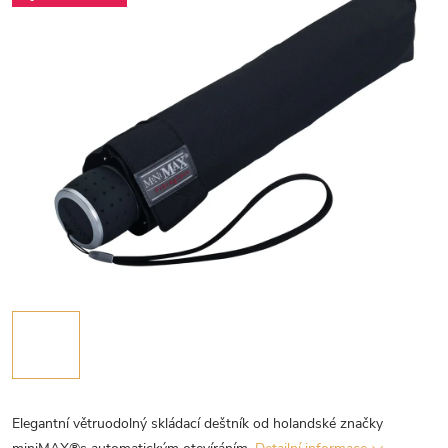
Elegantní větruodolný skládací deštník od holandské značky