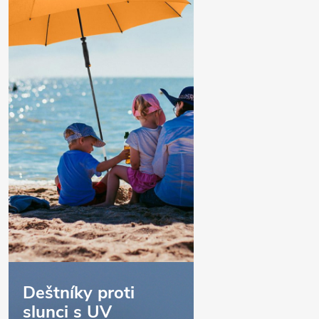
Deštníky proti
slunci s UV