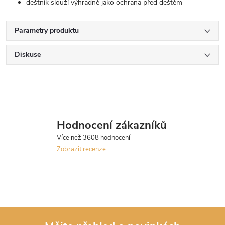
deštník slouží výhradně jako ochrana před deštěm
Parametry produktu
Diskuse
Hodnocení zákazníků
Zobrazit recenze