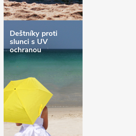
Deštníky proti
slunci s UV
ochranou