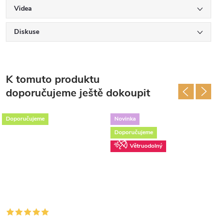
Videa
Diskuse
K tomuto produktu
doporučujeme ještě dokoupit
Doporučujeme
Novinka
Doporučujeme
Větruodolný