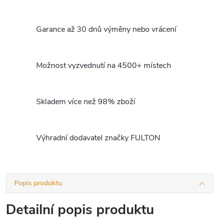
Garance až 30 dnů výměny nebo vrácení
Možnost vyzvednutí na 4500+ místech
Skladem více než 98% zboží
Výhradní dodavatel značky FULTON
Popis produktu
Detailní popis produktu