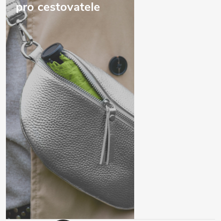
pro cestovatele