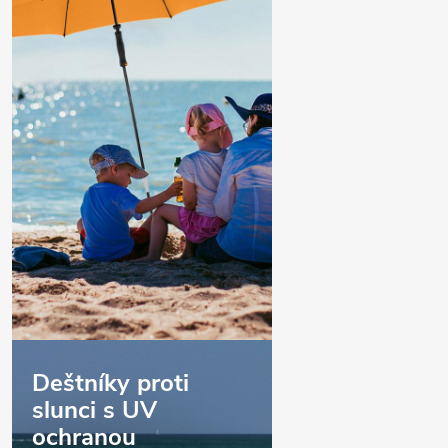
Deštníky proti
slunci s UV
ochranou