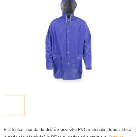
Pláštěnka - bunda do deště z pevného PVC materiálu. Bunda, která