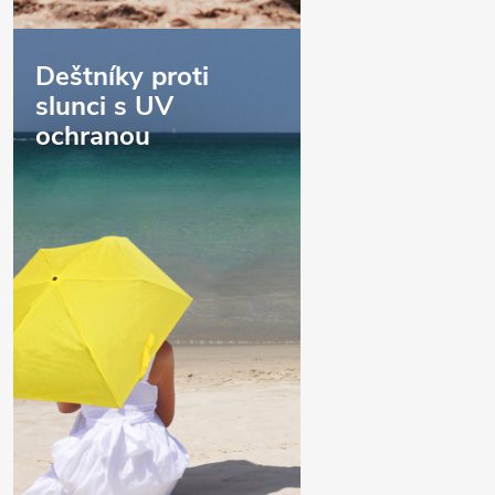
Deštníky proti
slunci s UV
ochranou