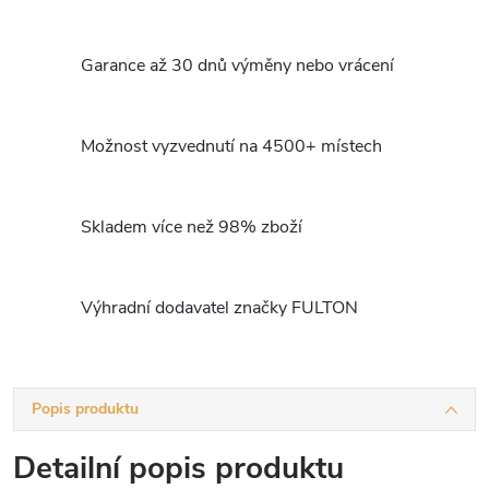
Garance až 30 dnů výměny nebo vrácení
Možnost vyzvednutí na 4500+ místech
Skladem více než 98% zboží
Výhradní dodavatel značky FULTON
Popis produktu
Detailní popis produktu