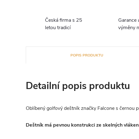
Česká firma s 25
Garance 
letou tradicí
výměny n
POPIS PRODUKTU
Detailní popis produktu
Oblíbený golfový deštník značky Falcone s černou p
Deštník má pevnou konstrukci ze skelných vláken 