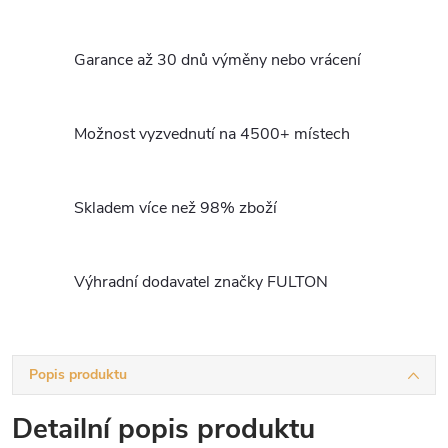
Garance až 30 dnů výměny nebo vrácení
Možnost vyzvednutí na 4500+ místech
Skladem více než 98% zboží
Výhradní dodavatel značky FULTON
Popis produktu
Detailní popis produktu