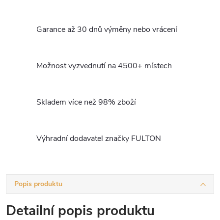
Garance až 30 dnů výměny nebo vrácení
Možnost vyzvednutí na 4500+ místech
Skladem více než 98% zboží
Výhradní dodavatel značky FULTON
Popis produktu
Detailní popis produktu