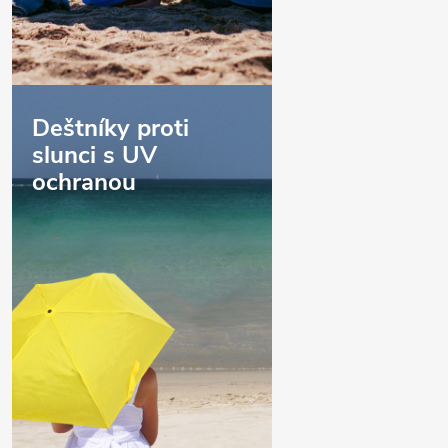
Deštníky proti
slunci s UV
ochranou