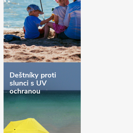
Deštníky proti
slunci s UV
ochranou