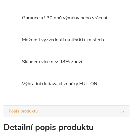
Garance až 30 dnů výměny nebo vrácení
Možnost vyzvednutí na 4500+ místech
Skladem více než 98% zboží
Výhradní dodavatel značky FULTON
Popis produktu
Detailní popis produktu