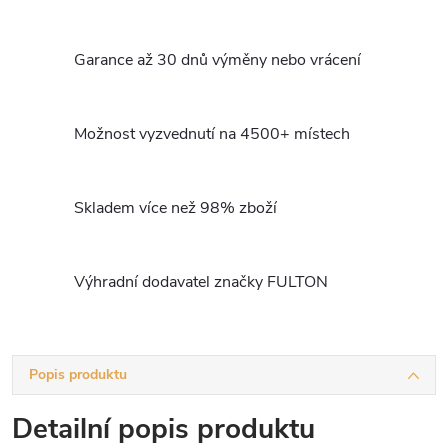
Garance až 30 dnů výměny nebo vrácení
Možnost vyzvednutí na 4500+ místech
Skladem více než 98% zboží
Výhradní dodavatel značky FULTON
Popis produktu
Detailní popis produktu