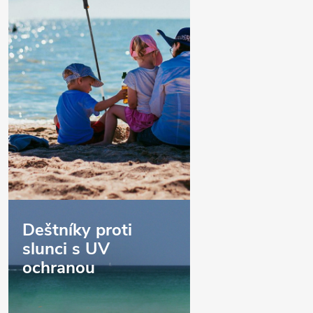
Deštníky proti
slunci s UV
ochranou