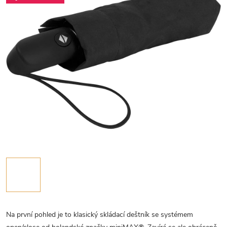
Na první pohled je to klasický skládací deštník se systémem