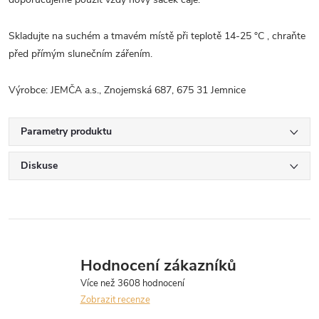
Skladujte na suchém a tmavém místě při teplotě 14-25 °C , chraňte
před přímým slunečním zářením.
Výrobce: JEMČA a.s., Znojemská 687, 675 31 Jemnice
Parametry produktu
Diskuse
Hodnocení zákazníků
Zobrazit recenze