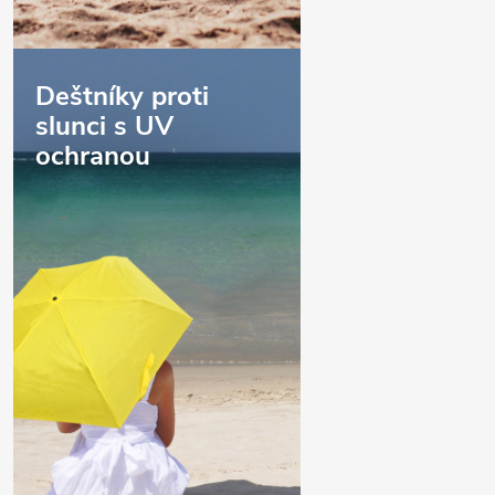
Deštníky proti
slunci s UV
ochranou