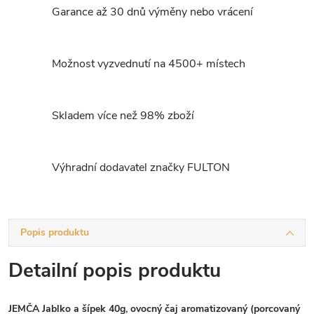
Garance až 30 dnů výměny nebo vrácení
Možnost vyzvednutí na 4500+ místech
Skladem více než 98% zboží
Výhradní dodavatel značky FULTON
Popis produktu
Detailní popis produktu
JEMČA Jablko a šípek 40g, ovocný čaj aromatizovaný (porcovaný