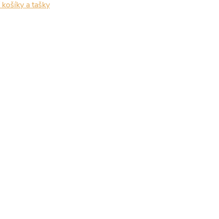
košíky a tašky