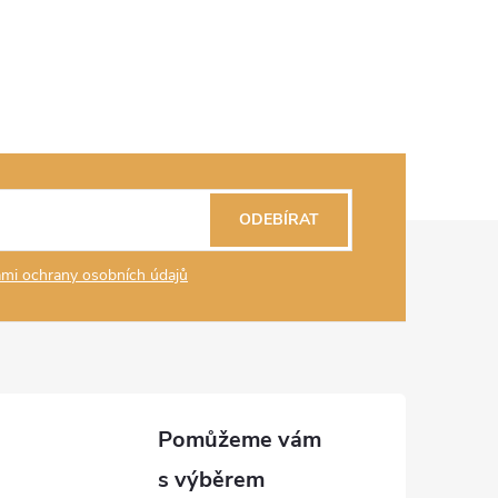
ODEBÍRAT
mi ochrany osobních údajů