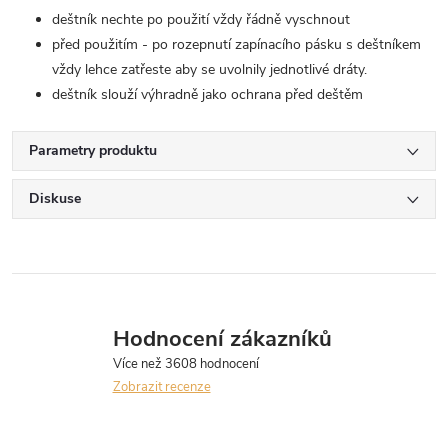
deštník nechte po použití vždy řádně vyschnout
před použitím - po rozepnutí zapínacího pásku s deštníkem
vždy lehce zatřeste aby se uvolnily jednotlivé dráty.
deštník slouží výhradně jako ochrana před deštěm
Parametry produktu
Diskuse
Hodnocení zákazníků
Zobrazit recenze