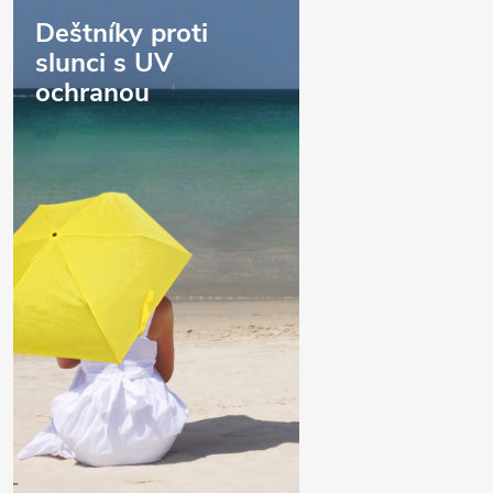
Deštníky proti
slunci s UV
ochranou