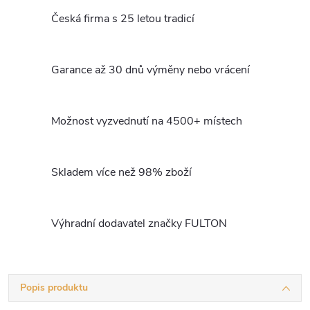
Česká firma s 25 letou tradicí
Garance až 30 dnů výměny nebo vrácení
Možnost vyzvednutí na 4500+ místech
Skladem více než 98% zboží
Výhradní dodavatel značky FULTON
Popis produktu