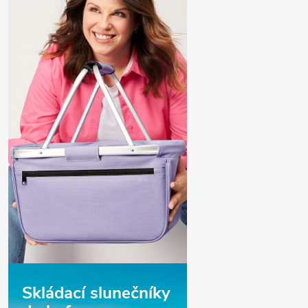
Skládací slunečníky