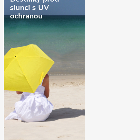
slunci s UV
ochranou