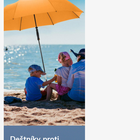
Deštníky proti