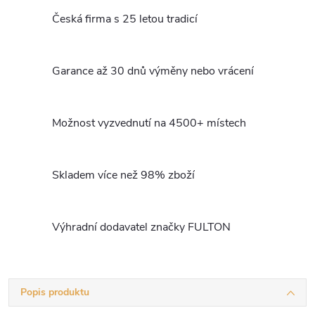
Česká firma s 25 letou tradicí
Garance až 30 dnů výměny nebo vrácení
Možnost vyzvednutí na 4500+ místech
Skladem více než 98% zboží
Výhradní dodavatel značky FULTON
Popis produktu