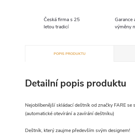
Česká firma s 25
Garance 
letou tradicí
výměny n
POPIS PRODUKTU
Detailní popis produktu
Nejoblíbenější skládací deštník od značky FARE se
(automatické otevírání a zavírání deštníku)
Deštník, který zaujme především svým designem!