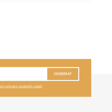
ODEBÍRAT
mi ochrany osobních údajů