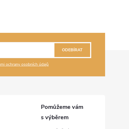
ODEBÍRAT
mi ochrany osobních údajů