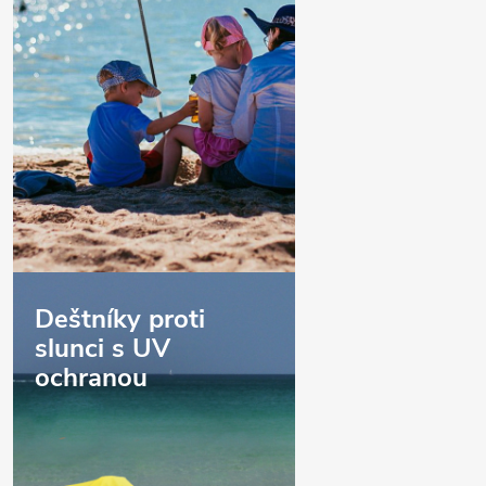
Deštníky proti
slunci s UV
ochranou