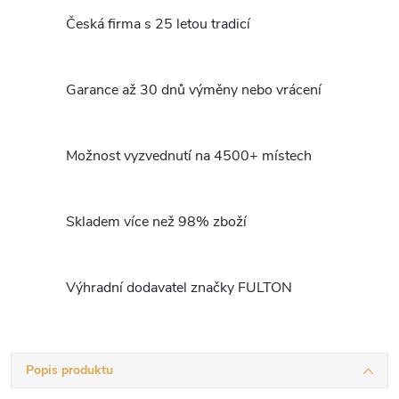
Česká firma s 25 letou tradicí
Garance až 30 dnů výměny nebo vrácení
Možnost vyzvednutí na 4500+ místech
Skladem více než 98% zboží
Výhradní dodavatel značky FULTON
Popis produktu