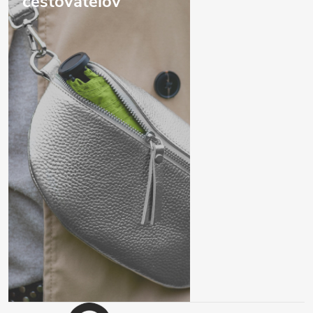
cestovateľov