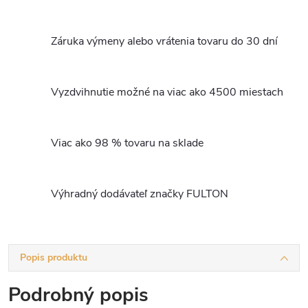
Záruka výmeny alebo vrátenia tovaru do 30 dní
Vyzdvihnutie možné na viac ako 4500 miestach
Viac ako 98 % tovaru na sklade
Výhradný dodávateľ značky FULTON
Popis produktu
Podrobný popis