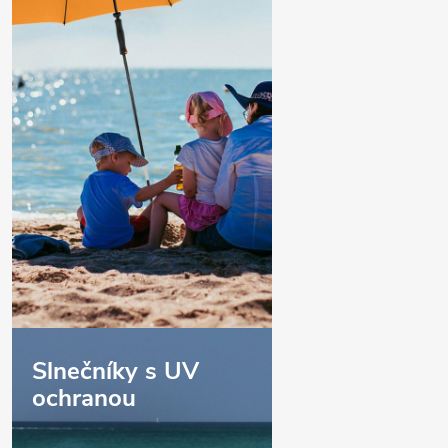
Slnečníky s UV
ochranou