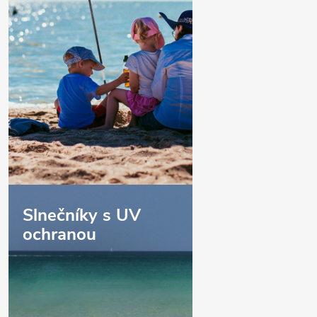
Slnečníky s UV
ochranou