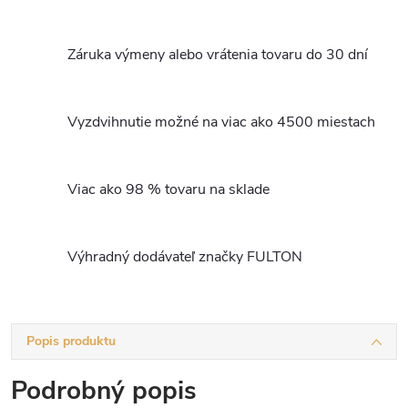
Záruka výmeny alebo vrátenia tovaru do 30 dní
Vyzdvihnutie možné na viac ako 4500 miestach
Viac ako 98 % tovaru na sklade
Výhradný dodávateľ značky FULTON
Popis produktu
Podrobný popis