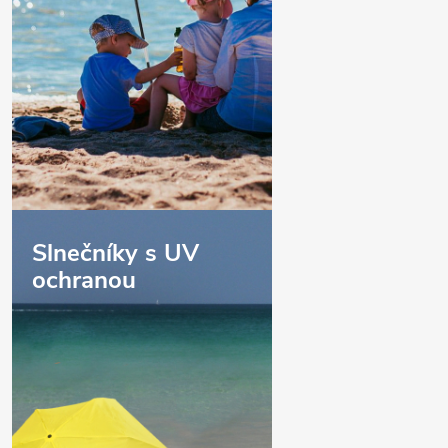
Slnečníky s UV
ochranou