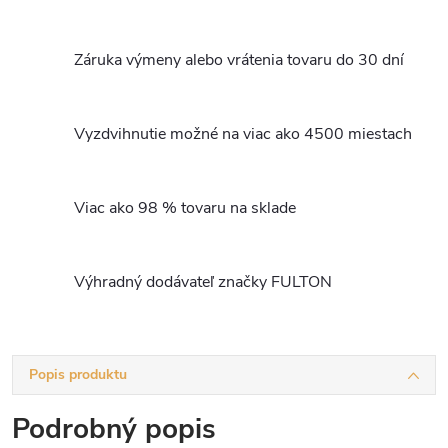
Záruka výmeny alebo vrátenia tovaru do 30 dní
Vyzdvihnutie možné na viac ako 4500 miestach
Viac ako 98 % tovaru na sklade
Výhradný dodávateľ značky FULTON
Popis produktu
Podrobný popis