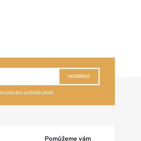
ODEBÍRAT
mi ochrany osobních údajů