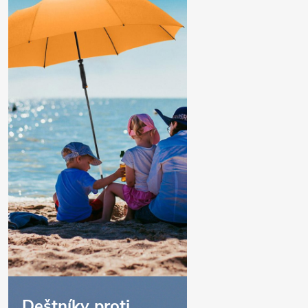
Deštníky proti