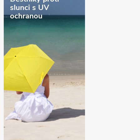
slunci s UV
ochranou