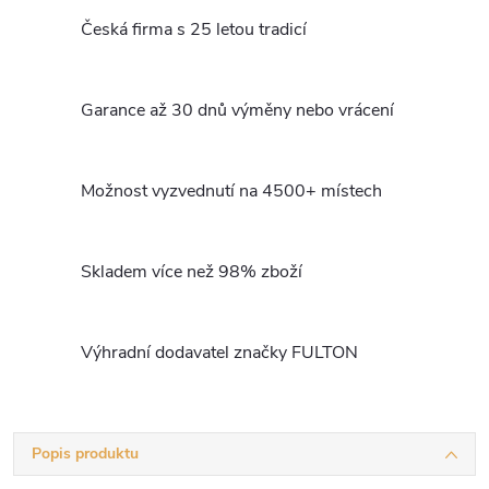
Česká firma s 25 letou tradicí
Garance až 30 dnů výměny nebo vrácení
Možnost vyzvednutí na 4500+ místech
Skladem více než 98% zboží
Výhradní dodavatel značky FULTON
Popis produktu