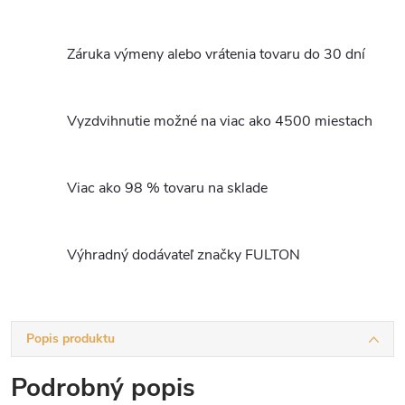
Záruka výmeny alebo vrátenia tovaru do 30 dní
Vyzdvihnutie možné na viac ako 4500 miestach
Viac ako 98 % tovaru na sklade
Výhradný dodávateľ značky FULTON
Popis produktu
Podrobný popis