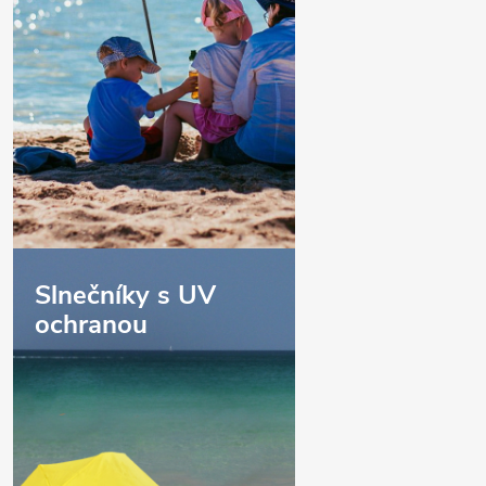
Slnečníky s UV
ochranou