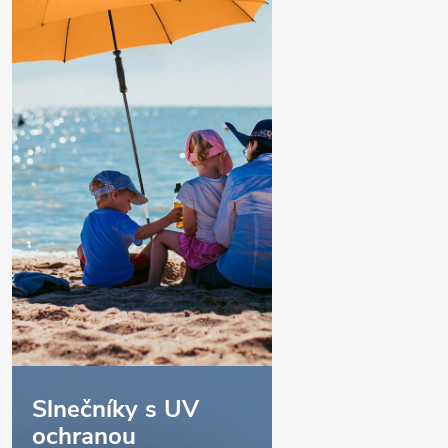
Slnečníky s UV
ochranou