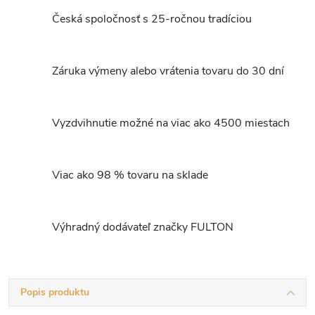
Česká spoločnosť s 25-ročnou tradíciou
Záruka výmeny alebo vrátenia tovaru do 30 dní
Vyzdvihnutie možné na viac ako 4500 miestach
Viac ako 98 % tovaru na sklade
Výhradný dodávateľ značky FULTON
Popis produktu