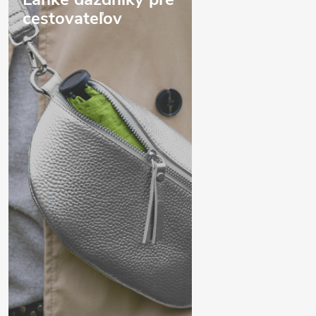
cestovateľov