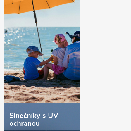
Slnečníky s UV
ochranou